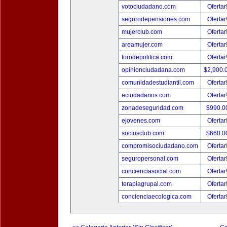
votociudadano.com
Ofertar
segurodepensiones.com
Ofertar
mujerclub.com
Ofertar
areamujer.com
Ofertar
forodepolitica.com
Ofertar
opinionciudadana.com
$2,900.
comunidadestudiantil.com
Ofertar
eciudadanos.com
Ofertar
zonadeseguridad.com
$990.0
ejovenes.com
Ofertar
sociosclub.com
$660.0
compromisociudadano.com
Ofertar
seguropersonal.com
Ofertar
concienciasocial.com
Ofertar
terapiagrupal.com
Ofertar
concienciaecologica.com
Ofertar