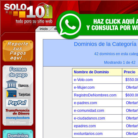
Dominios de la Categoría
42 dominios en esta categ
Mostrando 1 de 42
Nombre de Dominio
Precio
e-Voto.com
$550.0
e-Mujer.com
Ofertar
RegistroDeNombres.com
$600.0
e-padres.com
Ofertar
e-comunidad.com
Ofertar
e-ciudadanos.com
Ofertar
epadres.com
Ofertar
evoluntarios.com
Ofertar