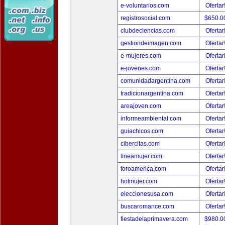
e-voluntarios.com
Ofertar
registrosocial.com
$650.0
clubdeciencias.com
Ofertar
gestiondeimagen.com
Ofertar
e-mujeres.com
Ofertar
e-jovenes.com
Ofertar
comunidadargentina.com
Ofertar
tradicionargentina.com
Ofertar
areajoven.com
Ofertar
informeambiental.com
Ofertar
guiachicos.com
Ofertar
cibercitas.com
Ofertar
lineamujer.com
Ofertar
foroamerica.com
Ofertar
hotmujer.com
Ofertar
eleccionesusa.com
Ofertar
buscaromance.com
Ofertar
fiestadelaprimavera.com
$980.0