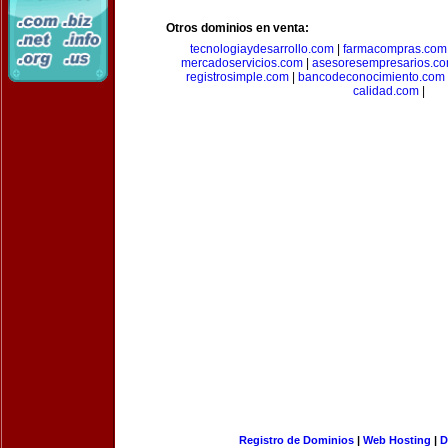
Otros dominios en venta:
tecnologiaydesarrollo.com
|
farmacompras.com
mercadoservicios.com
|
asesoresempresarios.c
registrosimple.com
|
bancodeconocimiento.com
calidad.com
|
Registro de Dominios
|
Web Hosting
|
D