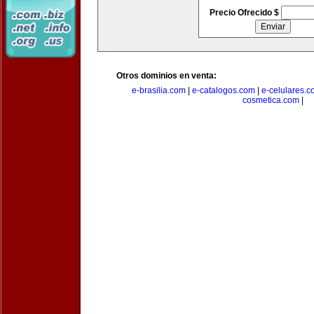
Precio Ofrecido $
Otros dominios en venta:
e-brasilia.com
|
e-catalogos.com
|
e-celulares.
cosmetica.com
|