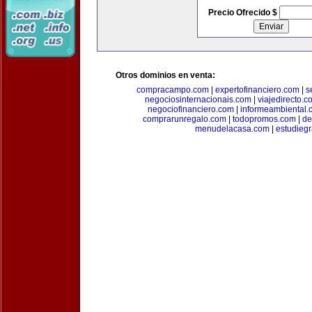
Precio Ofrecido $
Otros dominios en venta:
compracampo.com
|
expertofinanciero.com
|
s
negociosinternacionais.com
|
viajedirecto.c
negociofinanciero.com
|
informeambiental.
comprarunregalo.com
|
todopromos.com
|
de
menudelacasa.com
|
estudiegr