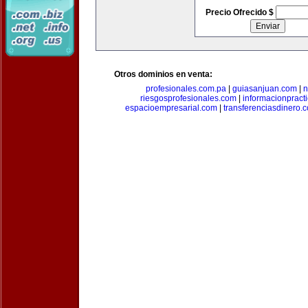
Precio Ofrecido $
Otros dominios en venta:
profesionales.com.pa
|
guiasanjuan.com
|
n
riesgosprofesionales.com
|
informacionpract
espacioempresarial.com
|
transferenciasdinero.