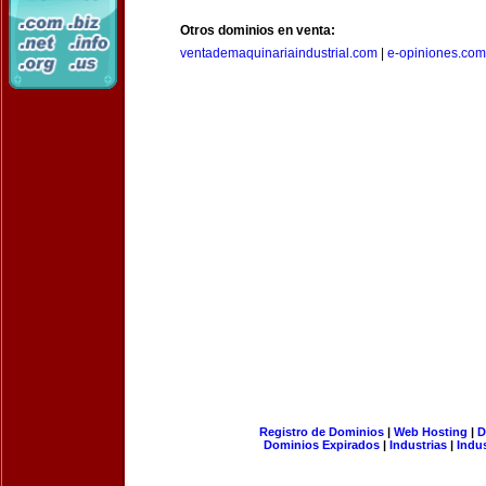
Otros dominios en venta:
ventademaquinariaindustrial.com
|
e-opiniones.com
Registro de Dominios
|
Web Hosting
|
D
Dominios Expirados
|
Industrias
|
Indu