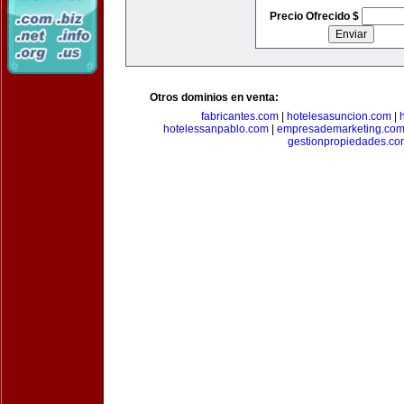
Precio Ofrecido $
Otros dominios en venta:
fabricantes.com
|
hotelesasuncion.com
|
hotelessanpablo.com
|
empresademarketing.co
gestionpropiedades.co