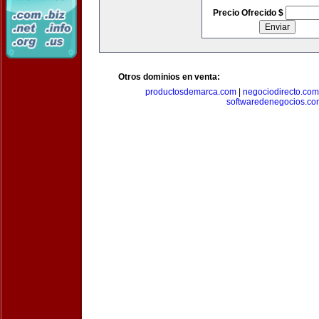
Precio Ofrecido $
Otros dominios en venta:
productosdemarca.com
|
negociodirecto.com
softwaredenegocios.co