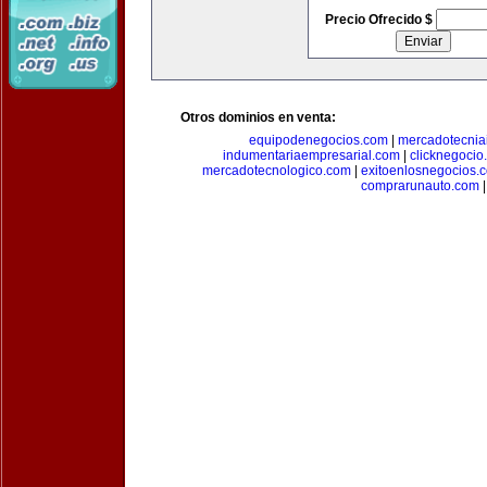
Precio Ofrecido $
Otros dominios en venta:
equipodenegocios.com
|
mercadotecnia
indumentariaempresarial.com
|
clicknegocio
mercadotecnologico.com
|
exitoenlosnegocios.
comprarunauto.com
|