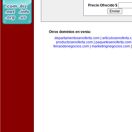
Precio Ofrecido $
Otros dominios en venta:
departamentosenoferta.com
|
articulosenoferta.
productosenoferta.com
|
paquetesenoferta.com
feiraodenegocios.com
|
marketingnegocios.com