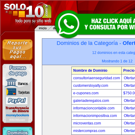
Dominios de la Categoría -
Ofer
12 dominios en esta categ
Mostrando 1 de 12
Nombre de Dominio
Precio
consultoriaenseguridad.com
Oferta
customersloyalty.com
Oferta
e-cupones.com
$750.
galeriaderegalos.com
Oferta
informacioncontable.com
Oferta
informacionimpositiva.com
Oferta
microventas.com
Oferta
mistercompras.com
Oferta