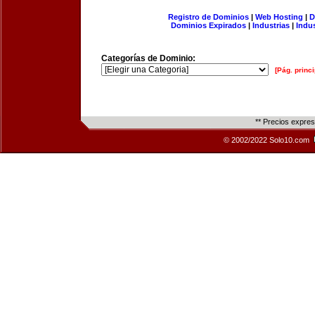
Registro de Dominios
|
Web Hosting
|
D
Dominios Expirados
|
Industrias
|
Indu
Categorías de Dominio:
[Pág. princi
** Precios expre
© 2002/2022 Solo10.com